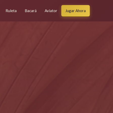
Ruleta
Bacará
Aviator
Jugar Ahora